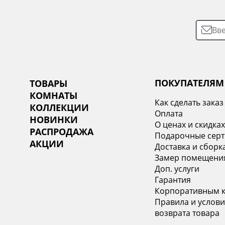
ПОКУПАТЕЛЯМ
ТОВАРЫ
КОМНАТЫ
Как сделать заказ
КОЛЛЕКЦИИ
Оплата
НОВИНКИ
О ценах и скидка
РАСПРОДАЖА
Подарочные сер
АКЦИИ
Доставка и сборк
Замер помещени
Доп. услуги
Гарантия
Корпоративным 
Правила и услови
возврата товара