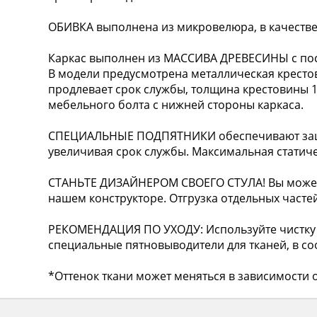
ОБИВКА выполнена из микровелюра, в качестве
Каркас выполнен из МАССИВА ДРЕВЕСИНЫ с по
В модели предусмотрена металлическая крестов
продлевает срок службы, толщина крестовины 1
мебельного болта с нижней стороны каркаса.
СПЕЦИАЛЬНЫЕ ПОДПЯТНИКИ обеспечивают защит
увеличивая срок службы. Максимальная статическ
СТАНЬТЕ ДИЗАЙНЕРОМ СВОЕГО СТУЛА! Вы можете
нашем конструкторе. Отгрузка отдельных частей
РЕКОМЕНДАЦИЯ ПО УХОДУ: Используйте чистку 
специальные пятновыводители для тканей, в соо
*Оттенок ткани может меняться в зависимости о