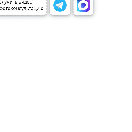
олучить видео
 фотоконсультацию