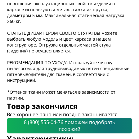
повышения эксплуатационных свойств изделия в
каркасе используются метал.стяжки из прутка,
диаметром 5 мм. Максимальная статическая нагрузка -
260 кг.
СТАНЬТЕ ДИЗАЙНЕРОМ СВОЕГО СТУЛА! Вы можете
выбрать любую модель и цвет каркаса в нашем
конструкторе. Отгрузка отдельных частей стула
(сидения) не осуществляется.
РЕКОМЕНДАЦИЯ ПО УХОДУ: Используйте чистку
пылесосом, а для трудновыводимых пятен специальные
пятновыводители для тканей, в соответствии с
инструкцией.
*Оттенок ткани может меняться в зависимости от
партии.
Товар закончился
Все хорошее рано или поздно заканчивается
8 (800) 555-04-76 поможем подобрать
похожий
Характеристики: