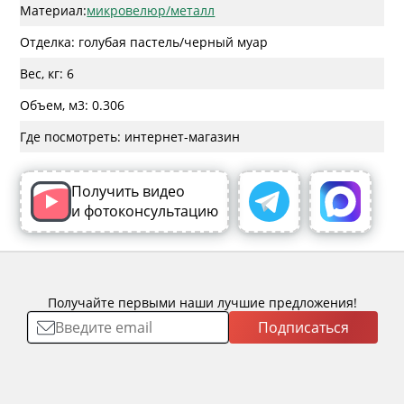
Материал:
микровелюр/металл
Отделка: голубая пастель/черный муар
Вес, кг: 6
Объем, м3: 0.306
Где посмотреть: интернет-магазин
Получить видео
и фотоконсультацию
Получайте первыми наши лучшие предложения!
Подписаться