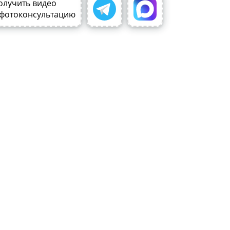
олучить видео
 фотоконсультацию