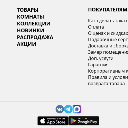
ПОКУПАТЕЛЯМ
ТОВАРЫ
КОМНАТЫ
Как сделать заказ
КОЛЛЕКЦИИ
Оплата
НОВИНКИ
О ценах и скидка
РАСПРОДАЖА
Подарочные сер
АКЦИИ
Доставка и сборк
Замер помещени
Доп. услуги
Гарантия
Корпоративным 
Правила и услови
возврата товара