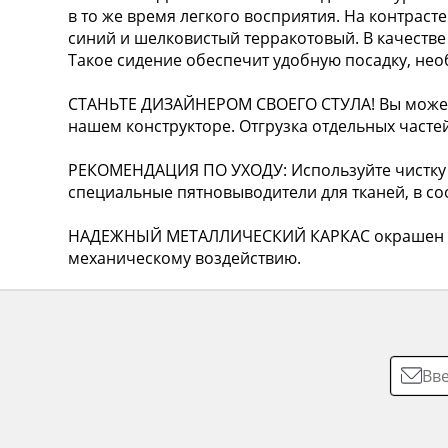
в то же время легкого восприятия. На контрас
синий и шелковистый терракотовый. В качестве
Такое сидение обеспечит удобную посадку, не
СТАНЬТЕ ДИЗАЙНЕРОМ СВОЕГО СТУЛА! Вы можете
нашем конструкторе. Отгрузка отдельных частей
РЕКОМЕНДАЦИЯ ПО УХОДУ: Используйте чистку 
специальные пятновыводители для тканей, в соо
НАДЕЖНЫЙ МЕТАЛЛИЧЕСКИЙ КАРКАС окрашен по
механическому воздействию.