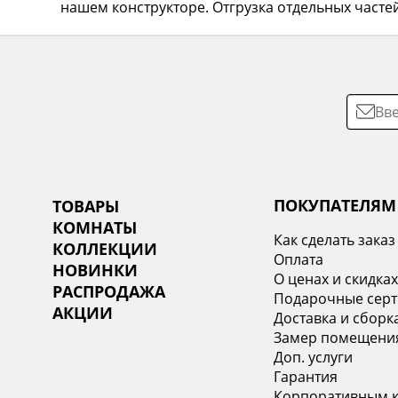
нашем конструкторе. Отгрузка отдельных частей
ПОКУПАТЕЛЯМ
ТОВАРЫ
КОМНАТЫ
Как сделать заказ
КОЛЛЕКЦИИ
Оплата
НОВИНКИ
О ценах и скидка
РАСПРОДАЖА
Подарочные сер
АКЦИИ
Доставка и сборк
Замер помещени
Доп. услуги
Гарантия
Корпоративным 