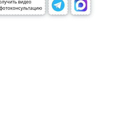
олучить видео
 фотоконсультацию