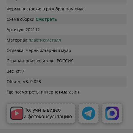
Форма поставки: в разобранном виде
Схема сборки:
Смотреть
Артикул: 202112
Материал:
пластик/металл
Отделка: черный/черный муар
Страна-производитель: РОССИЯ
Вес, кг: 7
Объем, м3: 0.028
Где посмотреть: интернет-магазин
Получить видео
и фотоконсультацию