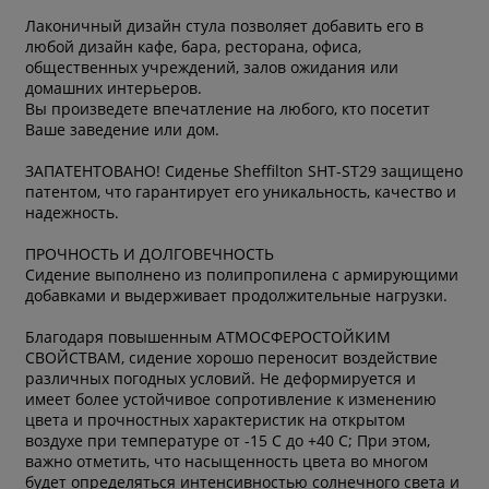
Лаконичный дизайн cтула позволяет добавить его в
любой дизайн кафе, бара, ресторана, офиса,
общественных учреждений, залов ожидания или
домашних интерьеров.
Вы произведете впечатление на любого, кто посетит
Ваше заведение или дом.
ЗАПАТЕНТОВАНО! Сиденье Sheffilton SHT-ST29 защищено
патентом, что гарантирует его уникальность, качество и
надежность.
ПРОЧНОСТЬ И ДОЛГОВЕЧНОСТЬ
Сидение выполнено из полипропилена с армирующими
добавками и выдерживает продолжительные нагрузки.
Благодаря повышенным АТМОСФЕРОСТОЙКИМ
СВОЙСТВАМ, сидение хорошо переносит воздействие
различных погодных условий. Не деформируется и
имеет более устойчивое сопротивление к изменению
цвета и прочностных характеристик на открытом
воздухе при температуре от -15 С до +40 С; При этом,
важно отметить, что насыщенность цвета во многом
будет определяться интенсивностью солнечного света и