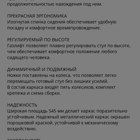
продолжительностью нахождения под ним.
ПРЕКРАСНАЯ ЭРГОНОМИКА
Изогнутая спинка сидения обеспечивает удобную
посадку и комфортное времяпровождение.
РЕГУЛИРУЕМЫЙ ПО ВЫСОТЕ
Газлифт позволяет плавно регулировать стул по высоте,
чем обеспечивает комфортное положение любого
сидящего человека.
ДИНАМИЧНЫЙ И ПОДВИЖНЫЙ
Ножки поставлены на колеса, что позволяет легко
перемещать готовый стул без лишних усилий.
В состав каркаса входят пять колесиков, комплект
крепежа и схема сборки.
НАДЕЖНОСТЬ
Широкая площадь 545 мм делает каркас поразительно
устойчивым. Надежный металлический каркас окрашен
порошковой краской, устойчивой к механическому
воздействию.