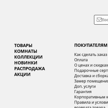
ПОКУПАТЕЛЯМ
ТОВАРЫ
КОМНАТЫ
Как сделать заказ
КОЛЛЕКЦИИ
Оплата
НОВИНКИ
О ценах и скидка
РАСПРОДАЖА
Подарочные сер
АКЦИИ
Доставка и сборк
Замер помещени
Доп. услуги
Гарантия
Корпоративным 
Правила и услови
возврата товара