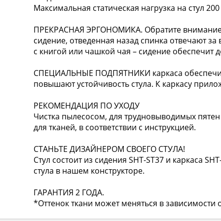
Максимальная статическая нагрузка на стул 200 
ПРЕКРАСНАЯ ЭРГОНОМИКА. Обратите внимание н
сидение, отведенная назад спинка отвечают за
с книгой или чашкой чая – сидение обеспечит 
СПЕЦИАЛЬНЫЕ ПОДПЯТНИКИ каркаса обеспечив
повышают устойчивость стула. К каркасу прило
РЕКОМЕНДАЦИЯ ПО УХОДУ
Чистка пылесосом, для трудновыводимых пятен
для тканей, в соответствии с инструкцией.
СТАНЬТЕ ДИЗАЙНЕРОМ СВОЕГО СТУЛА!
Стул состоит из сидения SHT-ST37 и каркаса SH
стула в нашем конструкторе.
ГАРАНТИЯ 2 ГОДА.
*Оттенок ткани может меняться в зависимости о