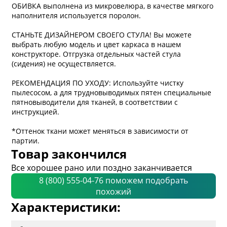
ОБИВКА выполнена из микровелюра, в качестве мягкого
наполнителя используется поролон.
СТАНЬТЕ ДИЗАЙНЕРОМ СВОЕГО СТУЛА! Вы можете
выбрать любую модель и цвет каркаса в нашем
конструкторе. Отгрузка отдельных частей стула
(сидения) не осуществляется.
РЕКОМЕНДАЦИЯ ПО УХОДУ: Используйте чистку
пылесосом, а для трудновыводимых пятен специальные
пятновыводители для тканей, в соответствии с
инструкцией.
*Оттенок ткани может меняться в зависимости от
партии.
Товар закончился
Все хорошее рано или поздно заканчивается
8 (800) 555-04-76 поможем подобрать
похожий
Характеристики: