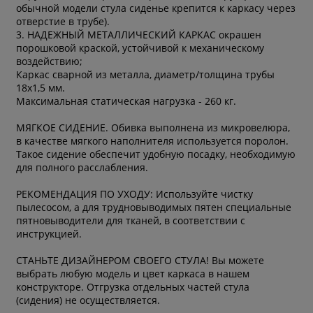
обычной модели стула сиденье крепится к каркасу через
отверстие в трубе).
3. НАДЕЖНЫЙ МЕТАЛЛИЧЕСКИЙ КАРКАС окрашен
порошковой краской, устойчивой к механическому
воздействию;
Каркас сварной из металла, диаметр/толщина трубы
18х1,5 мм.
Максимальная статическая нагрузка - 260 кг.
МЯГКОЕ СИДЕНИЕ. Обивка выполнена из микровелюра,
в качестве мягкого наполнителя используется поролон.
Такое сидение обеспечит удобную посадку, необходимую
для полного расслабления.
РЕКОМЕНДАЦИЯ ПО УХОДУ: Используйте чистку
пылесосом, а для трудновыводимых пятен специальные
пятновыводители для тканей, в соответствии с
инструкцией.
СТАНЬТЕ ДИЗАЙНЕРОМ СВОЕГО СТУЛА! Вы можете
выбрать любую модель и цвет каркаса в нашем
конструкторе. Отгрузка отдельных частей стула
(сидения) не осуществляется.