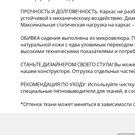
ПРОЧНОСТЬ И ДОЛГОВЕЧНОСТЬ. Каркас не разб
устойчивой к механическому воздействию. Диам
Максимальная статическая нагрузка на каркас – 
ОБИВКА сидения выполнена из микровелюра. П
натуральной кожи с едва уловимым переходом ц
высокими техническими показателями и потреб
СТАНЬТЕ ДИЗАЙНЕРОМ СВОЕГО СТУЛА! Вы можете
нашем конструкторе. Отгрузка отдельных частей
РЕКОМЕНДАЦИЯ ПО УХОДУ: Используйте чистку 
специальные пятновыводители для тканей, в соо
*Оттенок ткани может меняться в зависимости о