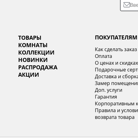
ПОКУПАТЕЛЯМ
ТОВАРЫ
КОМНАТЫ
Как сделать заказ
КОЛЛЕКЦИИ
Оплата
НОВИНКИ
О ценах и скидка
РАСПРОДАЖА
Подарочные сер
АКЦИИ
Доставка и сборк
Замер помещени
Доп. услуги
Гарантия
Корпоративным 
Правила и услови
возврата товара