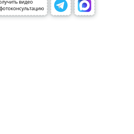
олучить видео
 фотоконсультацию