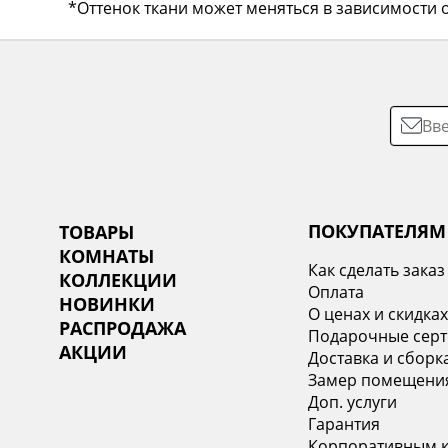
*Оттенок ткани может меняться в зависимости о
ПОКУПАТЕЛЯМ
ТОВАРЫ
КОМНАТЫ
Как сделать заказ
КОЛЛЕКЦИИ
Оплата
НОВИНКИ
О ценах и скидка
РАСПРОДАЖА
Подарочные сер
АКЦИИ
Доставка и сборк
Замер помещени
Доп. услуги
Гарантия
Корпоративным 