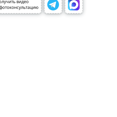
олучить видео
 фотоконсультацию