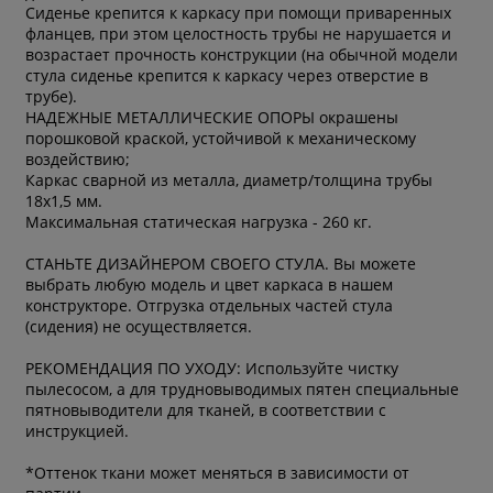
Сиденье крепится к каркасу при помощи приваренных
фланцев, при этом целостность трубы не нарушается и
возрастает прочность конструкции (на обычной модели
стула сиденье крепится к каркасу через отверстие в
трубе).
НАДЕЖНЫЕ МЕТАЛЛИЧЕСКИЕ ОПОРЫ окрашены
порошковой краской, устойчивой к механическому
воздействию;
Каркас сварной из металла, диаметр/толщина трубы
18х1,5 мм.
Максимальная статическая нагрузка - 260 кг.
СТАНЬТЕ ДИЗАЙНЕРОМ СВОЕГО СТУЛА. Вы можете
выбрать любую модель и цвет каркаса в нашем
конструкторе. Отгрузка отдельных частей стула
(сидения) не осуществляется.
РЕКОМЕНДАЦИЯ ПО УХОДУ: Используйте чистку
пылесосом, а для трудновыводимых пятен специальные
пятновыводители для тканей, в соответствии с
инструкцией.
*Оттенок ткани может меняться в зависимости от