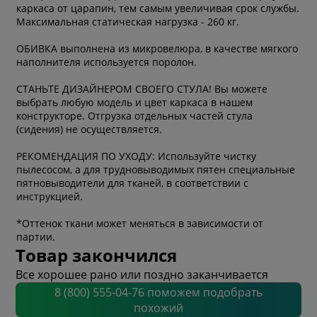
каркаса от царапин, тем самым увеличивая срок службы.
Максимальная статическая нагрузка - 260 кг.
ОБИВКА выполнена из микровелюра, в качестве мягкого
наполнителя используется поролон.
СТАНЬТЕ ДИЗАЙНЕРОМ СВОЕГО СТУЛА! Вы можете
выбрать любую модель и цвет каркаса в нашем
конструкторе. Отгрузка отдельных частей стула
(сидения) не осуществляется.
РЕКОМЕНДАЦИЯ ПО УХОДУ: Используйте чистку
пылесосом, а для трудновыводимых пятен специальные
пятновыводители для тканей, в соответствии с
инструкцией.
*Оттенок ткани может меняться в зависимости от
партии.
Товар закончился
Все хорошее рано или поздно заканчивается
8 (800) 555-04-76 поможем подобрать
похожий