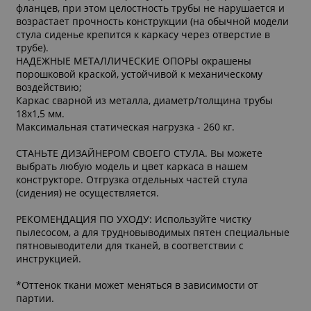
фланцев, при этом целостность трубы не нарушается и
возрастает прочность конструкции (на обычной модели
стула сиденье крепится к каркасу через отверстие в
трубе).
НАДЕЖНЫЕ МЕТАЛЛИЧЕСКИЕ ОПОРЫ окрашены
порошковой краской, устойчивой к механическому
воздействию;
Каркас сварной из металла, диаметр/толщина трубы
18х1,5 мм.
Максимальная статическая нагрузка - 260 кг.
СТАНЬТЕ ДИЗАЙНЕРОМ СВОЕГО СТУЛА. Вы можете
выбрать любую модель и цвет каркаса в нашем
конструкторе. Отгрузка отдельных частей стула
(сидения) не осуществляется.
РЕКОМЕНДАЦИЯ ПО УХОДУ: Используйте чистку
пылесосом, а для трудновыводимых пятен специальные
пятновыводители для тканей, в соответствии с
инструкцией.
*Оттенок ткани может меняться в зависимости от
партии.