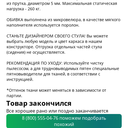
из прутка, диаметром 5 мм. Максимальная статическая
нагрузка - 260 кг.
ОБИВКА выполнена из микровелюра, в качестве мягкого
наполнителя используется поролон.
СТАНЬТЕ ДИЗАЙНЕРОМ СВОЕГО СТУЛА! Вы можете
выбрать любую модель и цвет каркаса в нашем
конструкторе. Отгрузка отдельных частей стула
(сидения) не осуществляется.
РЕКОМЕНДАЦИЯ ПО УХОДУ: Используйте чистку
пылесосом, а для трудновыводимых пятен специальные
пятновыводители для тканей, в соответствии с
инструкцией.
*Оттенок ткани может меняться в зависимости от
партии.
Товар закончился
Все хорошее рано или поздно заканчивается
8 (800) 555-04-76 поможем подобрать
похожий