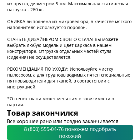
из прутка, диаметром 5 мм. Максимальная статическая
нагрузка - 260 кг.
ОБИВКА выполнена из микровелюра, в качестве мягкого
наполнителя используется поролон.
СТАНЬТЕ ДИЗАЙНЕРОМ СВОЕГО СТУЛА! Вы можете
выбрать любую модель и цвет каркаса в нашем
конструкторе. Отгрузка отдельных частей стула
(сидения) не осуществляется.
РЕКОМЕНДАЦИЯ ПО УХОДУ: Используйте чистку
пылесосом, а для трудновыводимых пятен специальные
пятновыводители для тканей, в соответствии с
инструкцией.
*Оттенок ткани может меняться в зависимости от
партии.
Товар закончился
Все хорошее рано или поздно заканчивается
8 (800) 555-04-76 поможем подобрать
похожий