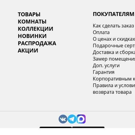
ПОКУПАТЕЛЯМ
ТОВАРЫ
КОМНАТЫ
Как сделать заказ
КОЛЛЕКЦИИ
Оплата
НОВИНКИ
О ценах и скидка
РАСПРОДАЖА
Подарочные сер
АКЦИИ
Доставка и сборк
Замер помещени
Доп. услуги
Гарантия
Корпоративным 
Правила и услови
возврата товара