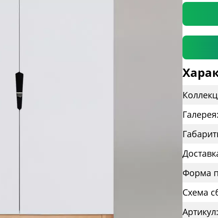
Харак
Коллекц
Галерея
Габарит
Доставк
Форма п
Схема с
Артикул