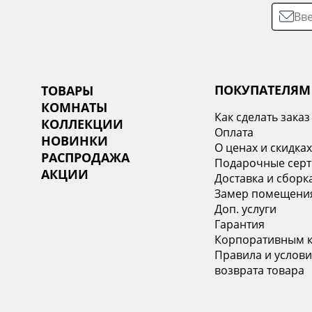
ПОКУПАТЕЛЯМ
ТОВАРЫ
КОМНАТЫ
Как сделать заказ
КОЛЛЕКЦИИ
Оплата
НОВИНКИ
О ценах и скидка
РАСПРОДАЖА
Подарочные сер
АКЦИИ
Доставка и сборк
Замер помещени
Доп. услуги
Гарантия
Корпоративным 
Правила и услови
возврата товара