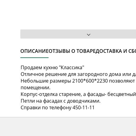
ОПИСАНИЕ
ОТЗЫВЫ О ТОВАРЕ
ДОСТАВКА И СБ
Продаем кухню "Классика"
Отличное решение для загородного дома или д
Небольшие размеры 2100*600*2230 позволяют 
помещении.
Корпус-отделка старение, а фасады- бесцветный
Петли на фасадах с доводчиками.
Справки по телефону 450-11-11