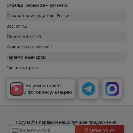
Отделка: серый жемчуг/антик
Страна-производитель: Россия
Вес, кг: 12
Объем, м3: 0.173
Количество пакетов: 1
Гарантийный срок:
Где посмотреть:
Получить видео
и фотоконсультацию
Получайте первыми наши лучшие предложения!
Подписаться