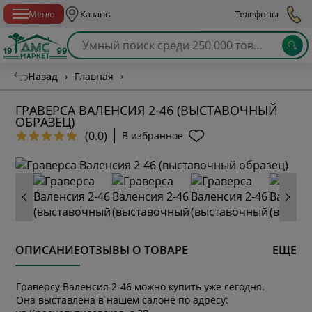
Спб с 10:00 до 21:00
Меню
Казань
Телефоны
Назад
›
Главная
›
ГРАВЕРСА ВАЛЕНСИЯ 2-46 (ВЫСТАВОЧНЫЙ
ОБРАЗЕЦ)
(0.0)
В избранное
ОПИСАНИЕ
ОТЗЫВЫ О ТОВАРЕ
ЕЩЕ
Граверсу Валенсия 2-46 можно купить уже сегодня.
Она выставлена в нашем салоне по адресу: