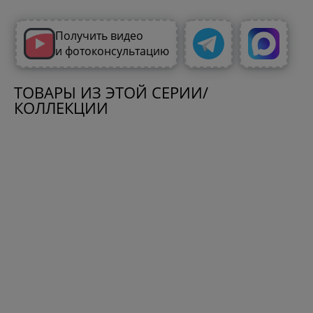
Получить видео
и фотоконсультацию
ТОВАРЫ ИЗ ЭТОЙ СЕРИИ/
КОЛЛЕКЦИИ