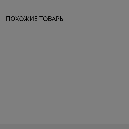
ПОХОЖИЕ ТОВАРЫ