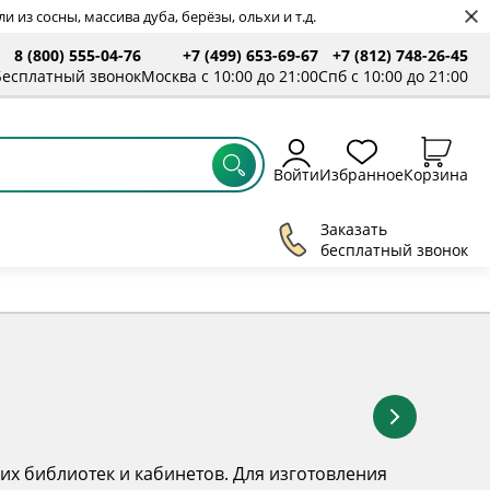
 из сосны, массива дуба, берёзы, ольхи и т.д.
8 (800) 555-04-76
+7 (499) 653-69-67
+7 (812) 748-26-45
Бесплатный звонок
Москва с 10:00 до 21:00
Спб с 10:00 до 21:00
Войти
Избранное
Корзина
Заказать
бесплатный звонок
их библиотек и кабинетов. Для изготовления