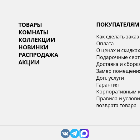
ПОКУПАТЕЛЯМ
ТОВАРЫ
КОМНАТЫ
Как сделать заказ
КОЛЛЕКЦИИ
Оплата
НОВИНКИ
О ценах и скидка
РАСПРОДАЖА
Подарочные сер
АКЦИИ
Доставка и сборк
Замер помещени
Доп. услуги
Гарантия
Корпоративным 
Правила и услови
возврата товара