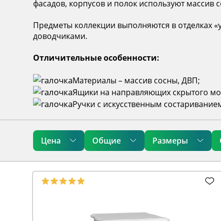
фасадов, корпусов и полок используют массив 
Предметы коллекции выполняются в отделках «
доводчиками.
Отличительные особенности:
Материалы – массив сосны, ДВП;
Ящики на направляющих скрытого мо
Ручки с искусственным состаривание
Цена
Общие
Размеры