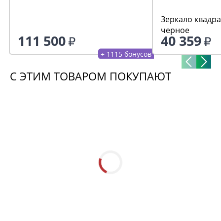
Зеркало квадра
черное
111 500
40 359
+ 1115 бонусов
С ЭТИМ ТОВАРОМ ПОКУПАЮТ