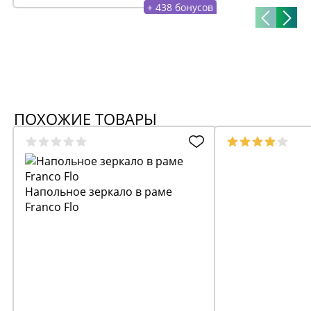
+ 438 бонусов
ПОХОЖИЕ ТОВАРЫ
Напольное зеркало в раме
Franco Flo