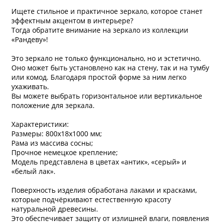
Ищете стильное и практичное зеркало, которое станет
эффектным акцентом в интерьере?
Тогда обратите внимание на зеркало из коллекции
«Рандеву»!
Это зеркало не только функционально, но и эстетично.
Оно может быть установлено как на стену, так и на тумбу
или комод. Благодаря простой форме за ним легко
ухаживать.
Вы можете выбрать горизонтальное или вертикальное
положение для зеркала.
Характеристики:
Размеры: 800х18х1000 мм;
Рама из массива сосны;
Прочное немецкое крепление;
Модель представлена в цветах «антик», «серый» и
«белый лак».
Поверхность изделия обработана лаками и красками,
которые подчёркивают естественную красоту
натуральной древесины.
Это обеспечивает защиту от излишней влаги, появления