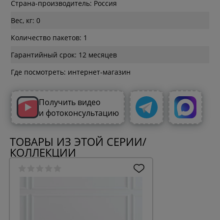
Страна-производитель: Россия
Вес, кг: 0
Количество пакетов: 1
Гарантийный срок: 12 месяцев
Где посмотреть: интернет-магазин
Получить видео
и фотоконсультацию
ТОВАРЫ ИЗ ЭТОЙ СЕРИИ/
КОЛЛЕКЦИИ