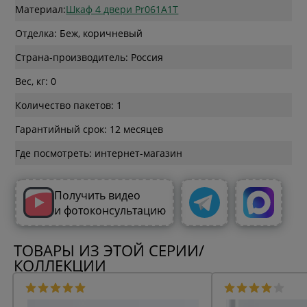
Материал:
Шкаф 4 двери Pr061A1T
Отделка: Беж, коричневый
Страна-производитель: Россия
Вес, кг: 0
Количество пакетов: 1
Гарантийный срок: 12 месяцев
Где посмотреть: интернет-магазин
Получить видео
и фотоконсультацию
ТОВАРЫ ИЗ ЭТОЙ СЕРИИ/
КОЛЛЕКЦИИ