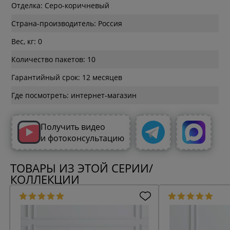
Отделка: Серо-коричневый
Страна-производитель: Россия
Вес, кг: 0
Количество пакетов: 10
Гарантийный срок: 12 месяцев
Где посмотреть: интернет-магазин
Получить видео
и фотоконсультацию
ТОВАРЫ ИЗ ЭТОЙ СЕРИИ/
КОЛЛЕКЦИИ