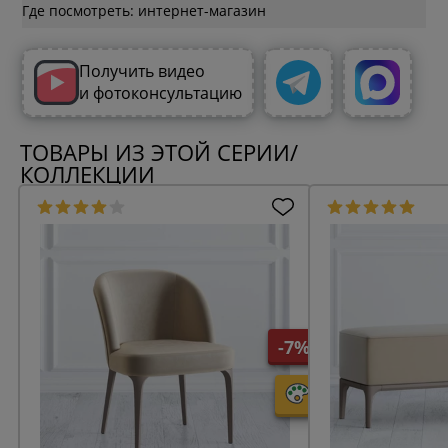
Где посмотреть: интернет-магазин
Получить видео
и фотоконсультацию
ТОВАРЫ ИЗ ЭТОЙ СЕРИИ/
КОЛЛЕКЦИИ
-7%