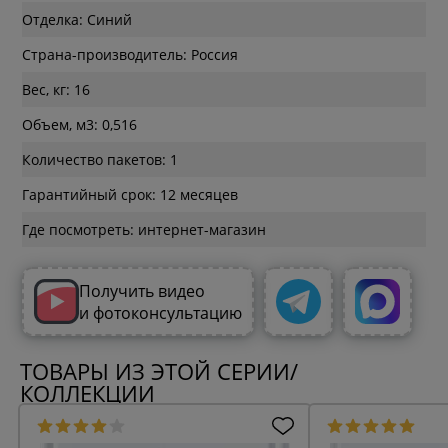
Отделка: Синий
Страна-производитель: Россия
Вес, кг: 16
Объем, м3: 0,516
Количество пакетов: 1
Гарантийный срок: 12 месяцев
Где посмотреть: интернет-магазин
Получить видео
и фотоконсультацию
ТОВАРЫ ИЗ ЭТОЙ СЕРИИ/
КОЛЛЕКЦИИ