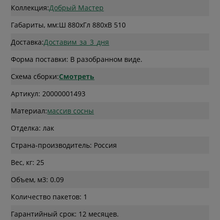
Коллекция:
Добрый Мастер
Габариты, мм:
Ш 880
x
Гл 880
x
В 510
Доставка:
Доставим_за_3_дня
Форма поставки: В разобранном виде.
Схема сборки:
Смотреть
Артикул: 20000001493
Материал:
массив сосны
Отделка: лак
Страна-производитель: Россия
Вес, кг: 25
Объем, м3: 0.09
Количество пакетов: 1
Гарантийный срок: 12 месяцев.