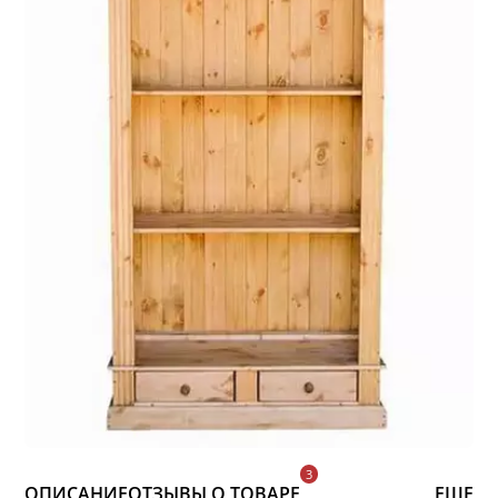
ОПИСАНИЕ
ОТЗЫВЫ О ТОВАРЕ
ЕЩЕ