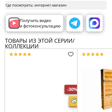
Где посмотреть: интернет-магазин
Получить видео
и фотоконсультацию
ТОВАРЫ ИЗ ЭТОЙ СЕРИИ/
КОЛЛЕКЦИИ
-30%