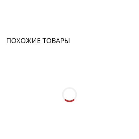
ПОХОЖИЕ ТОВАРЫ