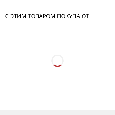
С ЭТИМ ТОВАРОМ ПОКУПАЮТ