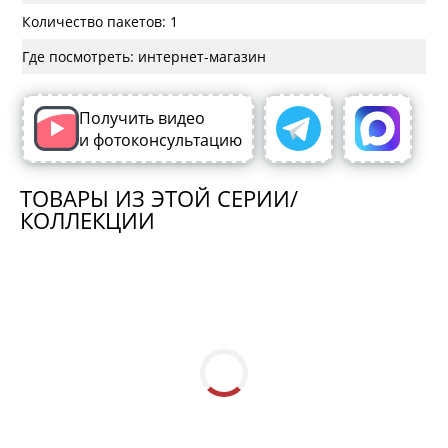
Количество пакетов: 1
Где посмотреть: интернет-магазин
Получить видео
и фотоконсультацию
ТОВАРЫ ИЗ ЭТОЙ СЕРИИ/
КОЛЛЕКЦИИ