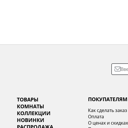
ПОКУПАТЕЛЯМ
ТОВАРЫ
КОМНАТЫ
Как сделать заказ
КОЛЛЕКЦИИ
Оплата
НОВИНКИ
О ценах и скидка
РАСПРОДАЖА