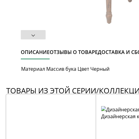
ОПИСАНИЕ
ОТЗЫВЫ О ТОВАРЕ
ДОСТАВКА И СБ
Материал Массив бука Цвет Черный
ТОВАРЫ ИЗ ЭТОЙ СЕРИИ/КОЛЛЕКЦ
Дизайнерская к