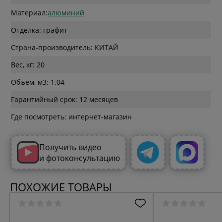
Материал:
алюминий
Отделка: графит
Страна-производитель: КИТАЙ
Вес, кг: 20
Объем, м3: 1.04
Гарантийный срок: 12 месяцев
Где посмотреть: интернет-магазин
Получить видео
и фотоконсультацию
ПОХОЖИЕ ТОВАРЫ