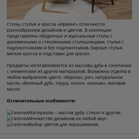
Столы, cтулья и кресла «Ирвинг» отличаются
разнообразием дизайнов и цветов. В коллекции
представлены обеденные и журнальные столы с
деревянными и стеклянными столешницами, стулья с
подлокотниками и без подлокотников, барные стулья,
мягкие кресла и подставки для кресел.
Предметы изготавливаются из массива дуба в сочетании
с элементами из других материалов. Возможна отделка в
любом выбранном цвете: «береза», рич, натуральное
масло, «беленый дуб», терра, «клен», «коньяк», матовое
масло.
Отличительные особенности:
Материалы – массив дуба, стекло и другие;
Множество дизайнов на любой вкус;
Выбор цветов для окрашивания.