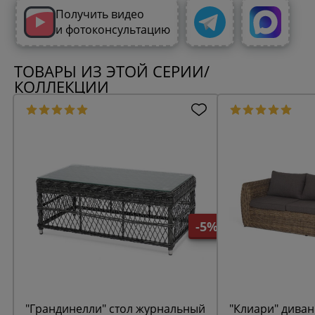
Получить видео
и фотоконсультацию
ТОВАРЫ ИЗ ЭТОЙ СЕРИИ/
КОЛЛЕКЦИИ
-5%
"Грандинелли" стол журнальный
"Клиари" диван