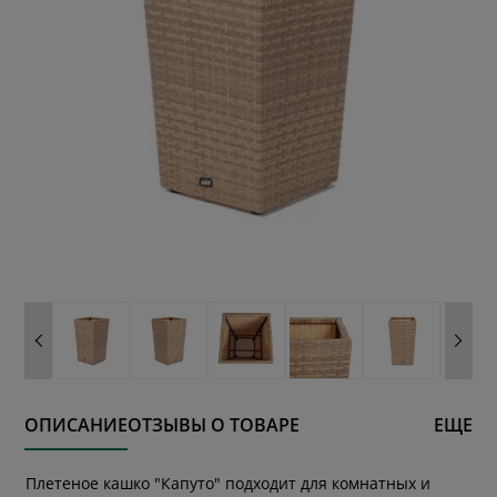
ОПИСАНИЕ
ОТЗЫВЫ О ТОВАРЕ
ЕЩЕ
Плетеное кашко "Капуто" подходит для комнатных и