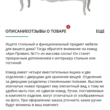
ОПИСАНИЕ
ОТЗЫВЫ О ТОВАРЕ
ЕЩЕ
Ищете стильный и функциональный предмет мебели
для вашего дома? Тогда обратите внимание на комод
«Ари-Прованс №11» из массива сосны! Он станет
прекрасным дополнением к интерьеру спальни или
гостиной.
Комод имеет четыре вместительных ящика и два
отделения с дверцами для хранения вещей. Отделения
за дверцами разделены стеклянными полками. Высокие
изогнутые ножки придают ему элегантный вид, к тому же
удобно мыть пол, не сдвигая комод. Ручки, поставляемые
в комплекте изделия, могут отличаться от изображённых
на фото. При оформлении заказа уточните, какие ручки
будут вложены в ваш комплект.