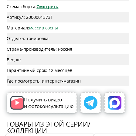
Схема сборки:
Смотреть
Артикул: 20000013731
Материал:
массив сосны
Отделка: тонировка
Страна-производитель: Россия
Вес, кг:
Гарантийный срок: 12 месяцев
Где посмотреть: интернет-магазин
Получить видео
и фотоконсультацию
ТОВАРЫ ИЗ ЭТОЙ СЕРИИ/
КОЛЛЕКЦИИ