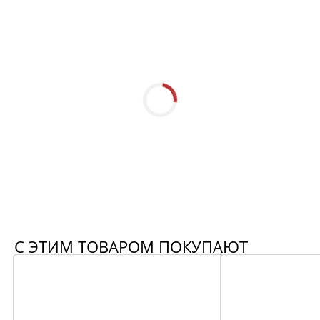
С ЭТИМ ТОВАРОМ ПОКУПАЮТ