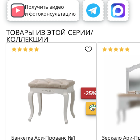
Получить видео
и фотоконсультацию
ТОВАРЫ ИЗ ЭТОЙ СЕРИИ/
КОЛЛЕКЦИИ
-25%
Банкетка Ари-Прованс №1
Зеркало Ари-П