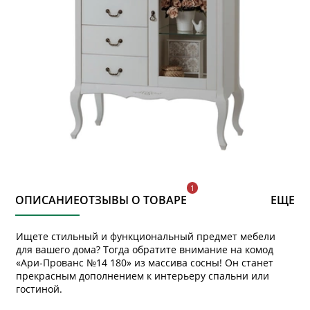
ОПИСАНИЕ
ОТЗЫВЫ О ТОВАРЕ
ЕЩЕ
Ищете стильный и функциональный предмет мебели
для вашего дома? Тогда обратите внимание на комод
«Ари-Прованс №14 180» из массива сосны! Он станет
прекрасным дополнением к интерьеру спальни или
гостиной.