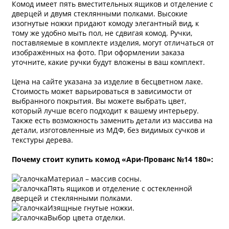
Комод имеет пять вместительных ящиков и отделение с
дверцей и двумя стеклянными полками. Высокие
изогнутые ножки придают комоду элегантный вид, к
тому же удобно мыть пол, не сдвигая комод. Ручки,
поставляемые в комплекте изделия, могут отличаться от
изображённых на фото. При оформлении заказа
уточните, какие ручки будут вложены в ваш комплект.
Цена на сайте указана за изделие в бесцветном лаке.
Стоимость может варьироваться в зависимости от
выбранного покрытия. Вы можете выбрать цвет,
который лучше всего подходит к вашему интерьеру.
Также есть возможность заменить детали из массива на
детали, изготовленные из МДФ, без видимых сучков и
текстуры дерева.
Почему стоит купить комод «Ари-Прованс №14 180»:
Материал – массив сосны.
Пять ящиков и отделение с остекленной
дверцей и стеклянными полками.
Изящные гнутые ножки.
Выбор цвета отделки.