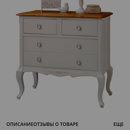
ОПИСАНИЕ
ОТЗЫВЫ О ТОВАРЕ
ЕЩЕ