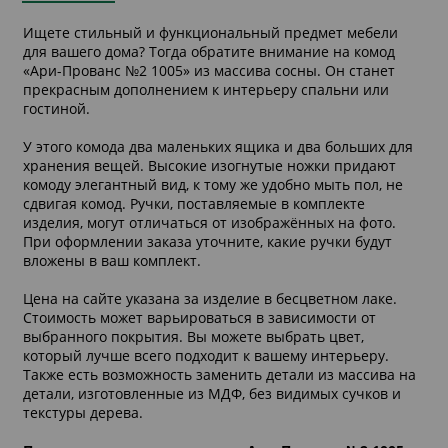
Ищете стильный и функциональный предмет мебели
для вашего дома? Тогда обратите внимание на комод
«Ари-Прованс №2 1005» из массива сосны. Он станет
прекрасным дополнением к интерьеру спальни или
гостиной.
У этого комода два маленьких ящика и два больших для
хранения вещей. Высокие изогнутые ножки придают
комоду элегантный вид, к тому же удобно мыть пол, не
сдвигая комод. Ручки, поставляемые в комплекте
изделия, могут отличаться от изображённых на фото.
При оформлении заказа уточните, какие ручки будут
вложены в ваш комплект.
Цена на сайте указана за изделие в бесцветном лаке.
Стоимость может варьироваться в зависимости от
выбранного покрытия. Вы можете выбрать цвет,
который лучше всего подходит к вашему интерьеру.
Также есть возможность заменить детали из массива на
детали, изготовленные из МДФ, без видимых сучков и
текстуры дерева.