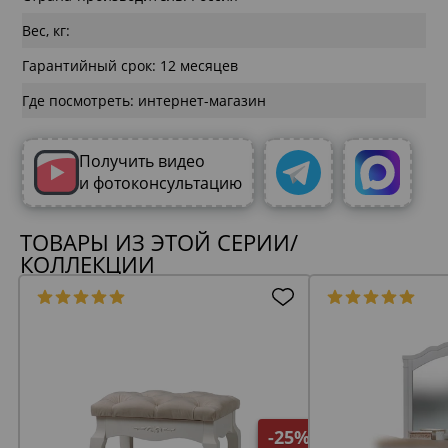
Вес, кг:
Гарантийный срок: 12 месяцев
Где посмотреть: интернет-магазин
Получить видео
и фотоконсультацию
ТОВАРЫ ИЗ ЭТОЙ СЕРИИ/
КОЛЛЕКЦИИ
-25%