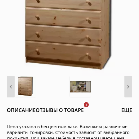
ОПИСАНИЕ
ОТЗЫВЫ О ТОВАРЕ
ЕЩЕ
Цена указана в бесцветном лаке. Возможны различные
варианты тонировки. Стоимость зависит от выбранного
покрытия. При заказе мебели в составном цвете цена