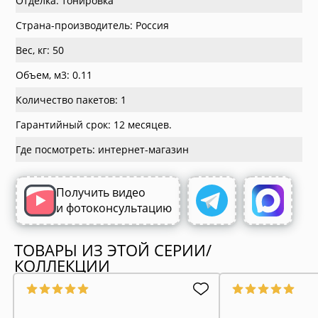
Отделка: тонировка
Страна-производитель: Россия
Вес, кг: 50
Объем, м3: 0.11
Количество пакетов: 1
Гарантийный срок: 12 месяцев.
Где посмотреть: интернет-магазин
Получить видео
и фотоконсультацию
ТОВАРЫ ИЗ ЭТОЙ СЕРИИ/
КОЛЛЕКЦИИ