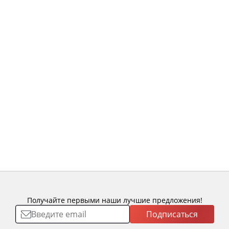
Получайте первыми наши лучшие предложения!
Подписаться