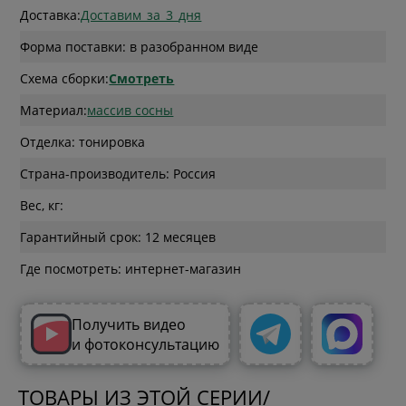
Доставка:
Доставим_за_3_дня
Форма поставки: в разобранном виде
Схема сборки:
Смотреть
Материал:
массив сосны
Отделка: тонировка
Страна-производитель: Россия
Вес, кг:
Гарантийный срок: 12 месяцев
Где посмотреть: интернет-магазин
Получить видео
и фотоконсультацию
ТОВАРЫ ИЗ ЭТОЙ СЕРИИ/