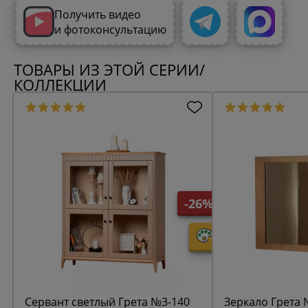
Получить видео
и фотоконсультацию
ТОВАРЫ ИЗ ЭТОЙ СЕРИИ/
КОЛЛЕКЦИИ
-26%
Сервант светлый Грета №3-140
Зеркало Грета