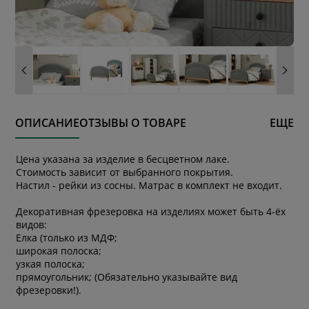
ОПИСАНИЕ
ОТЗЫВЫ О ТОВАРЕ
ЕЩЕ
Цена указана за изделие в бесцветном лаке.
Стоимость зависит от выбранного покрытия.
Настил - рейки из сосны. Матрас в комплект не входит.
Декоративная фрезеровка на изделиях может быть 4-ёх
видов:
Елка (только из МДФ;
широкая полоска;
узкая полоска;
прямоугольник; (Обязательно указывайте вид
фрезеровки!).