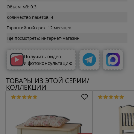
Объем, м3: 0.3
Количество пакетов: 4
Гарантийный срок: 12 месяцев
Где посмотреть: интернет-магазин
Получить видео
и фотоконсультацию
ТОВАРЫ ИЗ ЭТОЙ СЕРИИ/
КОЛЛЕКЦИИ