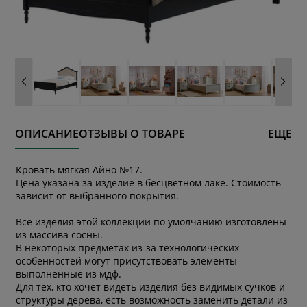
ОПИСАНИЕ
ОТЗЫВЫ О ТОВАРЕ
ЕЩЕ
Кровать мягкая Айно №17.
Цена указана за изделие в бесцветном лаке. Стоимость
зависит от выбранного покрытия.
Все изделия этой коллекции по умолчанию изготовлены
из массива сосны.
В некоторых предметах из-за технологических
особенностей могут присутствовать элементы
выполненные из мдф.
Для тех, кто хочет видеть изделия без видимых сучков и
структуры дерева, есть возможность заменить детали из