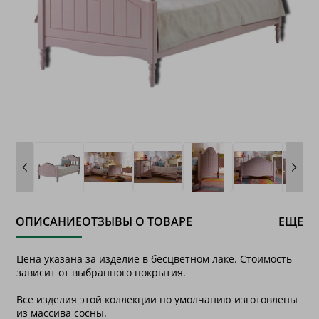
ОПИСАНИЕ
ОТЗЫВЫ О ТОВАРЕ
ЕЩЕ
Цена указана за изделие в бесцветном лаке. Стоимость
зависит от выбранного покрытия.
Все изделия этой коллекции по умолчанию изготовлены
из массива сосны.