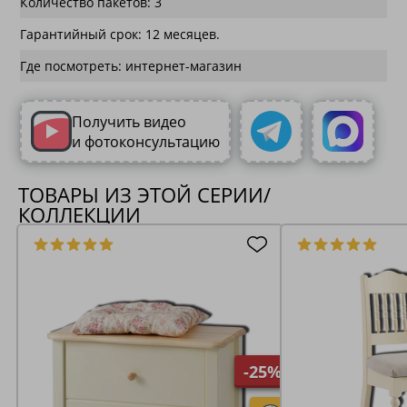
Количество пакетов: 3
Гарантийный срок: 12 месяцев.
Где посмотреть: интернет-магазин
Получить видео
и фотоконсультацию
ТОВАРЫ ИЗ ЭТОЙ СЕРИИ/
КОЛЛЕКЦИИ
-25%