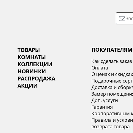
ПОКУПАТЕЛЯМ
ТОВАРЫ
КОМНАТЫ
Как сделать заказ
КОЛЛЕКЦИИ
Оплата
НОВИНКИ
О ценах и скидка
РАСПРОДАЖА
Подарочные сер
АКЦИИ
Доставка и сборк
Замер помещени
Доп. услуги
Гарантия
Корпоративным 
Правила и услови
возврата товара