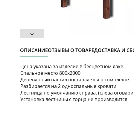
ОПИСАНИЕ
ОТЗЫВЫ О ТОВАРЕ
ДОСТАВКА И СБ
Цена указана за изделие в бесцветном лаке.
Спальное место 800х2000
Деревянный настил поставляется в комплекте.
Разбирается на 2 односпальные кровати
Лестница по умолчанию справа. (слева оговари
Установка лестницы с торца не производится.