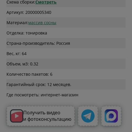
Схема сборки:
Смотреть
Артикул: 20000005340
Материал:
массив сосны
Отделка: тонировка
Страна-производитель: Россия
Вес, кг: 64
Объем, м3: 0.32
Количество пакетов: 6
Гарантийный срок: 12 месяцев.
Где посмотреть: интернет-магазин
Получить видео
и фотоконсультацию