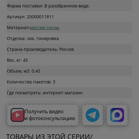
Форма поставки: В разобранном виде.
Артикул: 20000011811
Материал:
массив сосны
Отделка: лак, тонировка
Страна-производитель: Россия
Вес, кг: 45
Объем, м3: 0.45
Количество пакетов: 3
Где посмотреть: интернет-магазин
Получить видео
и фотоконсультацию
ТОВАРЫ ИЗ ЭТОЙ СЕРИИ/