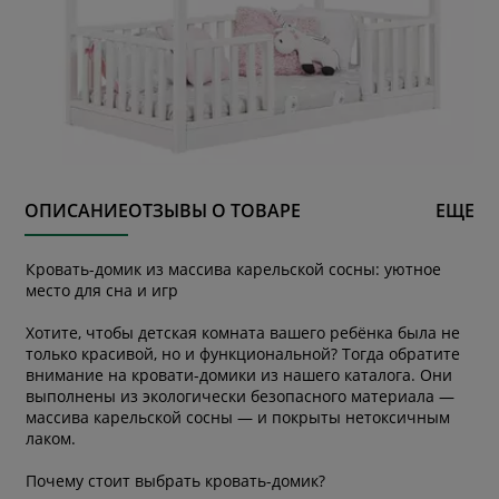
ОПИСАНИЕ
ОТЗЫВЫ О ТОВАРЕ
ЕЩЕ
Кровать-домик из массива карельской сосны: уютное
место для сна и игр
Хотите, чтобы детская комната вашего ребёнка была не
только красивой, но и функциональной? Тогда обратите
внимание на кровати-домики из нашего каталога. Они
выполнены из экологически безопасного материала —
массива карельской сосны — и покрыты нетоксичным
лаком.
Почему стоит выбрать кровать-домик?