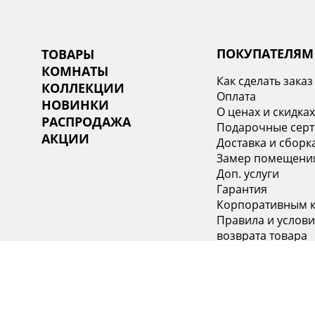
ПОКУПАТЕЛЯМ
ТОВАРЫ
КОМНАТЫ
Как сделать заказ
КОЛЛЕКЦИИ
Оплата
НОВИНКИ
О ценах и скидка
РАСПРОДАЖА
Подарочные сер
АКЦИИ
Доставка и сборк
Замер помещени
Доп. услуги
Гарантия
Корпоративным 
Правила и услови
возврата товара