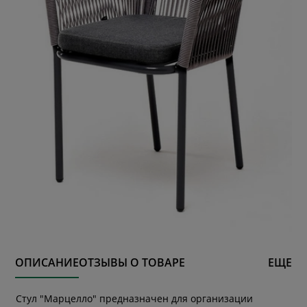
ОПИСАНИЕ
ОТЗЫВЫ О ТОВАРЕ
ЕЩЕ
Стул "Марцелло" предназначен для организации