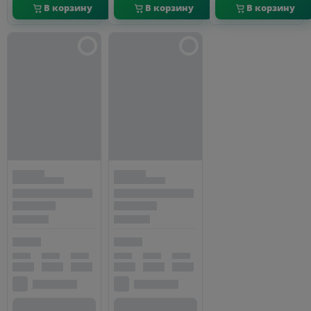
В корзину
В корзину
В корзину