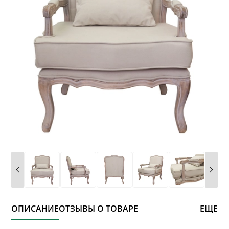
ОПИСАНИЕ
ОТЗЫВЫ О ТОВАРЕ
ЕЩЕ
* обязательное поле