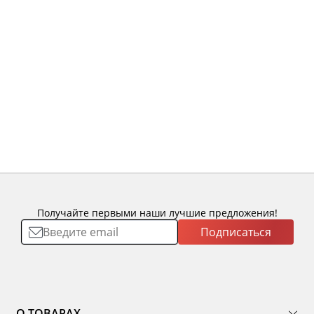
Получайте первыми наши лучшие предложения!
Подписаться
О ТОВАРАХ