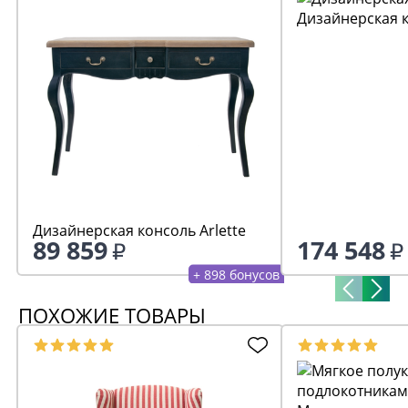
Дизайнерская к
Дизайнерская консоль Arlette
89 859
174 548
+ 898 бонусов
ПОХОЖИЕ ТОВАРЫ